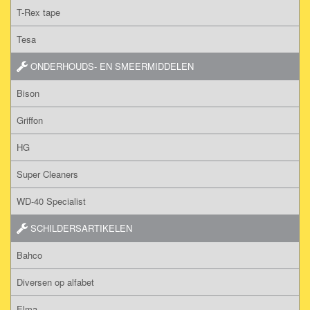
T-Rex tape
Tesa
ONDERHOUDS- EN SMEERMIDDELEN
Bison
Griffon
HG
Super Cleaners
WD-40 Specialist
SCHILDERSARTIKELEN
Bahco
Diversen op alfabet
Elma