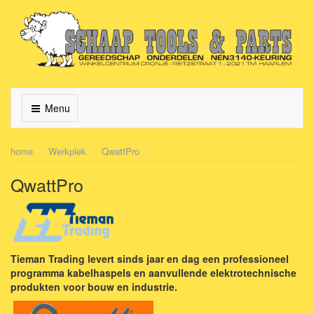
Menu
home
Werkplek
QwattPro
QwattPro
Tieman Trading levert sinds jaar en dag een professioneel
programma kabelhaspels en aanvullende elektrotechnische
produkten voor bouw en industrie.