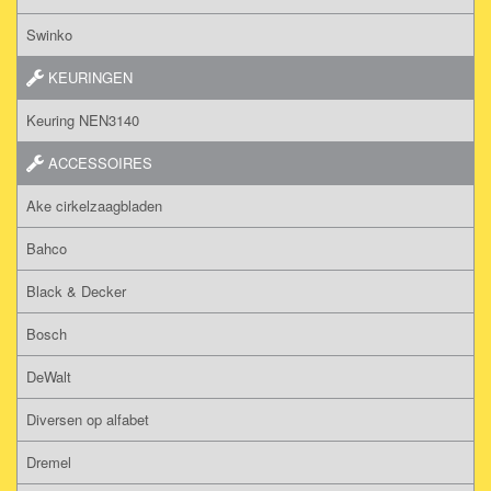
Swinko
KEURINGEN
Keuring NEN3140
ACCESSOIRES
Ake cirkelzaagbladen
Bahco
Black & Decker
Bosch
DeWalt
Diversen op alfabet
Dremel