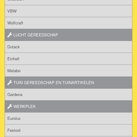
VBW
Wolfcraft
LUCHT GEREEDSCHAP
Dutack
Einhell
Metabo
TUIN GEREEDSCHAP EN TUINARTIKELEN
Gardena
WERKPLEK
Eurolux
Festool