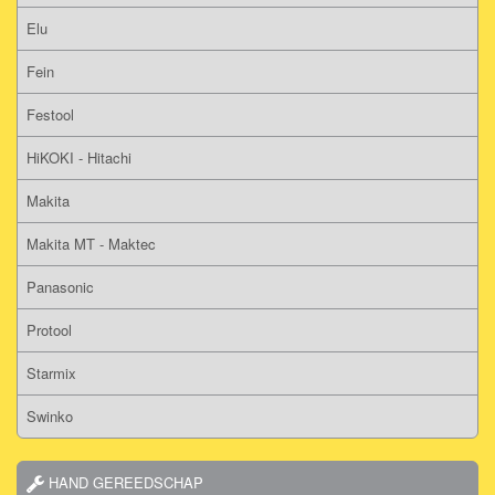
Elu
Fein
Festool
HiKOKI - Hitachi
Makita
Makita MT - Maktec
Panasonic
Protool
Starmix
Swinko
HAND GEREEDSCHAP