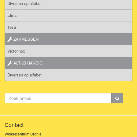
Diversen op alfabet
Elma
Tesa
ZAKMESSEN
Victorinox
ALTIJD HANDIG
Diversen op alfabet
Contact
Winkelcentrum Cronjé