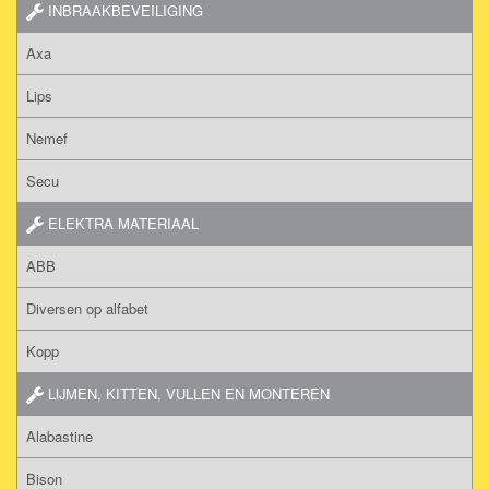
INBRAAKBEVEILIGING
Axa
Lips
Nemef
Secu
ELEKTRA MATERIAAL
ABB
Diversen op alfabet
Kopp
LIJMEN, KITTEN, VULLEN EN MONTEREN
Alabastine
Bison