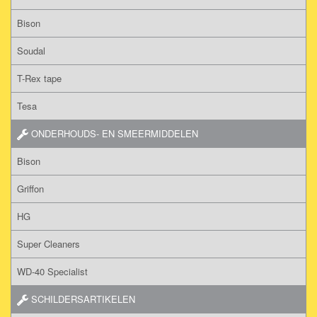
Bison
Soudal
T-Rex tape
Tesa
ONDERHOUDS- EN SMEERMIDDELEN
Bison
Griffon
HG
Super Cleaners
WD-40 Specialist
SCHILDERSARTIKELEN