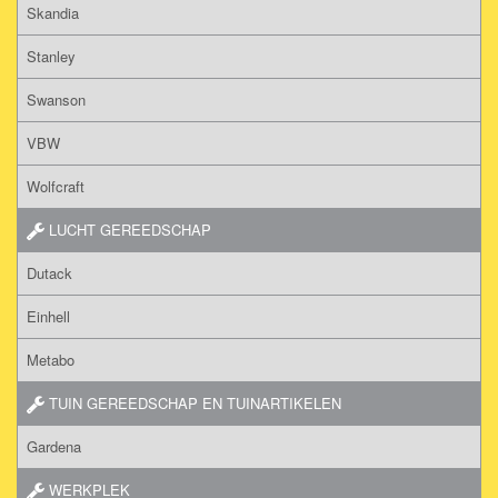
Skandia
Stanley
Swanson
VBW
Wolfcraft
LUCHT GEREEDSCHAP
Dutack
Einhell
Metabo
TUIN GEREEDSCHAP EN TUINARTIKELEN
Gardena
WERKPLEK