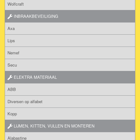
Wolfcraft
INBRAAKBEVEILIGING
Axa
Lips
Nemef
Secu
ELEKTRA MATERIAAL
ABB
Diversen op alfabet
Kopp
LIJMEN, KITTEN, VULLEN EN MONTEREN
Alabastine