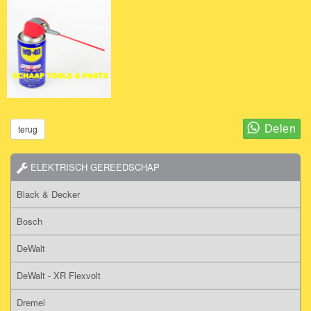
terug
ELEKTRISCH GEREEDSCHAP
Black & Decker
Bosch
DeWalt
DeWalt - XR Flexvolt
Dremel