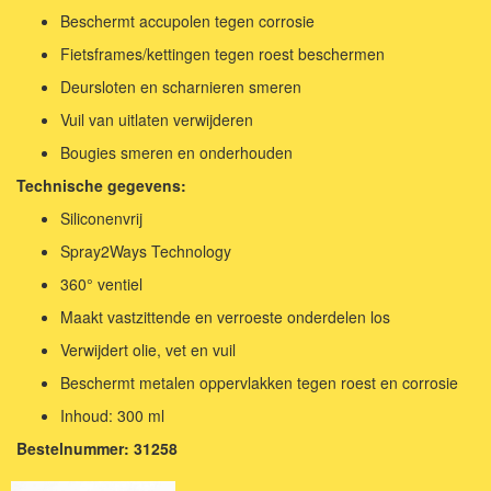
Beschermt accupolen tegen corrosie
Fietsframes/kettingen tegen roest beschermen
Deursloten en scharnieren smeren
Vuil van uitlaten verwijderen
Bougies smeren en onderhouden
Technische gegevens:
Siliconenvrij
Spray2Ways Technology
360° ventiel
Maakt vastzittende en verroeste onderdelen los
Verwijdert olie, vet en vuil
Beschermt metalen oppervlakken tegen roest en corrosie
Inhoud: 300 ml
Bestelnummer: 31258