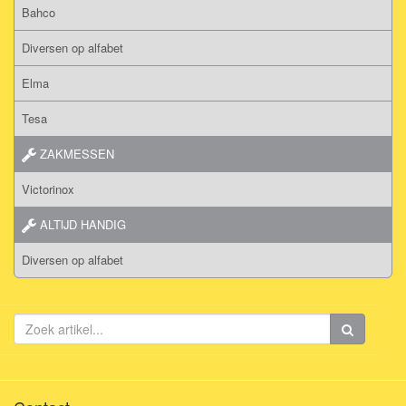
Bahco
Diversen op alfabet
Elma
Tesa
ZAKMESSEN
Victorinox
ALTIJD HANDIG
Diversen op alfabet