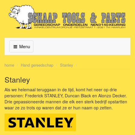
Menu
home
Hand gereedschap
Stanley
Stanley
Als we helemaal teruggaan in de tijd, komt het neer op drie
personen: Frederick STANLEY, Duncan Black en Alonzo Decker.
Drie gepassioneerde mannen die elk een sterk bedrijf opstartten
waar ze zo trots op waren dat ze er hun naam op zetten.