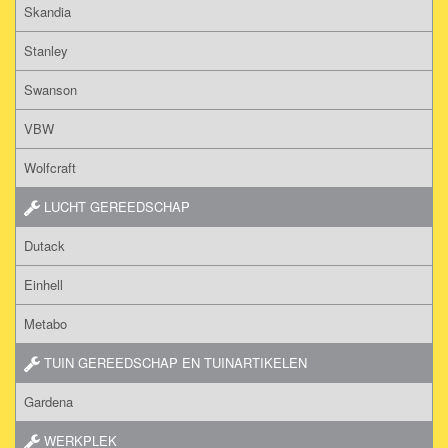
Skandia
Stanley
Swanson
VBW
Wolfcraft
LUCHT GEREEDSCHAP
Dutack
Einhell
Metabo
TUIN GEREEDSCHAP EN TUINARTIKELEN
Gardena
WERKPLEK