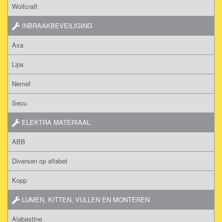
Wolfcraft
INBRAAKBEVEILIGING
Axa
Lips
Nemef
Secu
ELEKTRA MATERIAAL
ABB
Diversen op alfabet
Kopp
LIJMEN, KITTEN, VULLEN EN MONTEREN
Alabastine