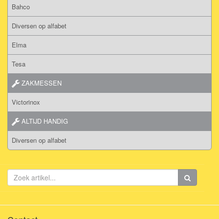
Bahco
Diversen op alfabet
Elma
Tesa
ZAKMESSEN
Victorinox
ALTIJD HANDIG
Diversen op alfabet