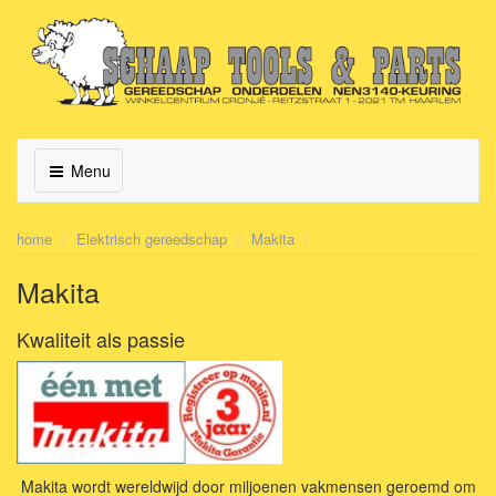
Menu
home
Elektrisch gereedschap
Makita
Makita
Kwaliteit als passie
Makita wordt wereldwijd door miljoenen vakmensen geroemd om