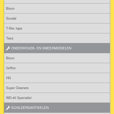
Bison
Soudal
T-Rex tape
Tesa
ONDERHOUDS- EN SMEERMIDDELEN
Bison
Griffon
HG
Super Cleaners
WD-40 Specialist
SCHILDERSARTIKELEN