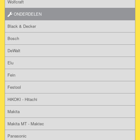
Wolfcraft
ONDERDELEN
Black & Decker
Bosch
DeWalt
Elu
Fein
Festool
HiKOKI - Hitachi
Makita
Makita MT - Maktec
Panasonic