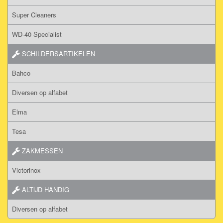
Super Cleaners
WD-40 Specialist
SCHILDERSARTIKELEN
Bahco
Diversen op alfabet
Elma
Tesa
ZAKMESSEN
Victorinox
ALTIJD HANDIG
Diversen op alfabet