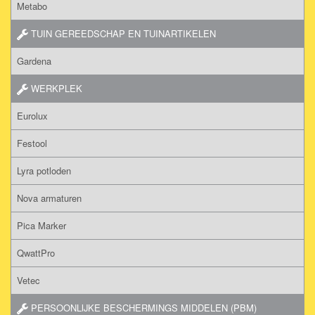
Metabo
TUIN GEREEDSCHAP EN TUINARTIKELEN
Gardena
WERKPLEK
Eurolux
Festool
Lyra potloden
Nova armaturen
Pica Marker
QwattPro
Vetec
PERSOONLIJKE BESCHERMINGS MIDDELEN (PBM)