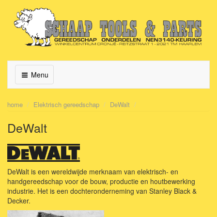
Menu
home
Elektrisch gereedschap
DeWalt
DeWalt
DeWalt is een wereldwijde merknaam van elektrisch- en
handgereedschap voor de bouw, productie en houtbewerking
industrie. Het is een dochteronderneming van Stanley Black &
Decker.