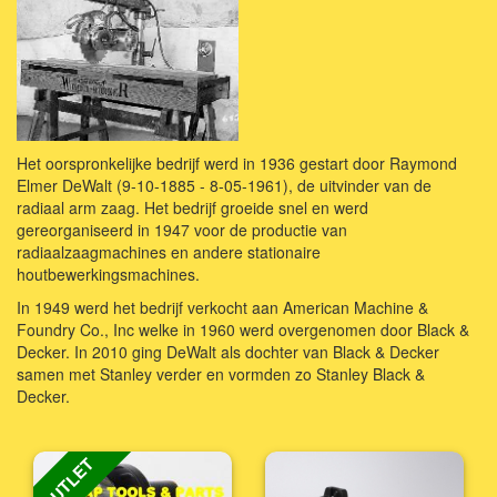
Het oorspronkelijke bedrijf werd in 1936 gestart door Raymond
Elmer DeWalt (9-10-1885 - 8-05-1961), de uitvinder van de
radiaal arm zaag. Het bedrijf groeide snel en werd
gereorganiseerd in 1947 voor de productie van
radiaalzaagmachines en andere stationaire
houtbewerkingsmachines.
In 1949 werd het bedrijf verkocht aan American Machine &
Foundry Co., Inc welke in 1960 werd overgenomen door Black &
Decker. In 2010 ging DeWalt als dochter van Black & Decker
samen met Stanley verder en vormden zo Stanley Black &
Decker.
OUTLET