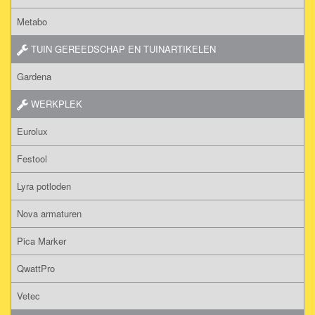
Metabo
TUIN GEREEDSCHAP EN TUINARTIKELEN
Gardena
WERKPLEK
Eurolux
Festool
Lyra potloden
Nova armaturen
Pica Marker
QwattPro
Vetec