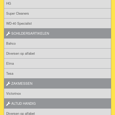
HG
Super Cleaners
WD-40 Specialist
SCHILDERSARTIKELEN
Bahco
Diversen op alfabet
Elma
Tesa
ZAKMESSEN
Victorinox
ALTIJD HANDIG
Diversen op alfabet