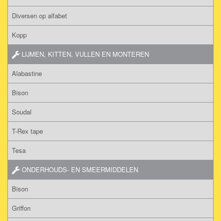
Diversen op alfabet
Kopp
LIJMEN, KITTEN, VULLEN EN MONTEREN
Alabastine
Bison
Soudal
T-Rex tape
Tesa
ONDERHOUDS- EN SMEERMIDDELEN
Bison
Griffon