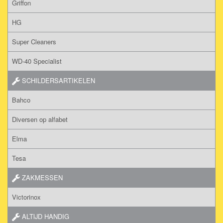
Griffon
HG
Super Cleaners
WD-40 Specialist
SCHILDERSARTIKELEN
Bahco
Diversen op alfabet
Elma
Tesa
ZAKMESSEN
Victorinox
ALTIJD HANDIG