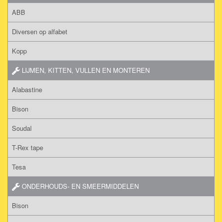
ABB
Diversen op alfabet
Kopp
LIJMEN, KITTEN, VULLEN EN MONTEREN
Alabastine
Bison
Soudal
T-Rex tape
Tesa
ONDERHOUDS- EN SMEERMIDDELEN
Bison