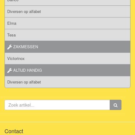
Diversen op alfabet
Elma
Tesa
ZAKMESSEN
Victorinox
ALTIJD HANDIG
Diversen op alfabet
Contact