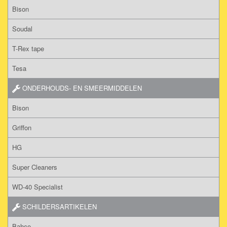
Bison
Soudal
T-Rex tape
Tesa
ONDERHOUDS- EN SMEERMIDDELEN
Bison
Griffon
HG
Super Cleaners
WD-40 Specialist
SCHILDERSARTIKELEN
Bahco