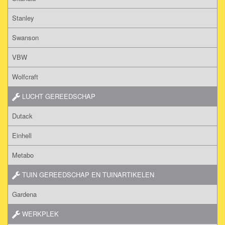
Stanley
Swanson
VBW
Wolfcraft
LUCHT GEREEDSCHAP
Dutack
Einhell
Metabo
TUIN GEREEDSCHAP EN TUINARTIKELEN
Gardena
WERKPLEK