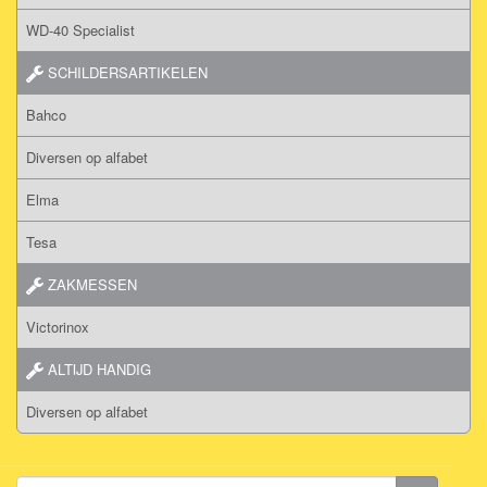
WD-40 Specialist
SCHILDERSARTIKELEN
Bahco
Diversen op alfabet
Elma
Tesa
ZAKMESSEN
Victorinox
ALTIJD HANDIG
Diversen op alfabet