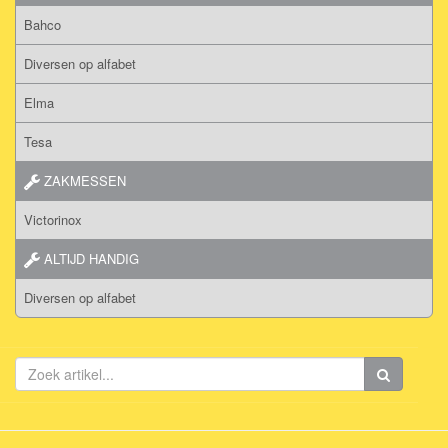
Bahco
Diversen op alfabet
Elma
Tesa
ZAKMESSEN
Victorinox
ALTIJD HANDIG
Diversen op alfabet