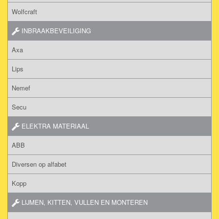
Wolfcraft
INBRAAKBEVEILIGING
Axa
Lips
Nemef
Secu
ELEKTRA MATERIAAL
ABB
Diversen op alfabet
Kopp
LIJMEN, KITTEN, VULLEN EN MONTEREN