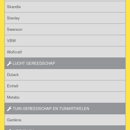
Skandia
Stanley
Swanson
VBW
Wolfcraft
LUCHT GEREEDSCHAP
Dutack
Einhell
Metabo
TUIN GEREEDSCHAP EN TUINARTIKELEN
Gardena