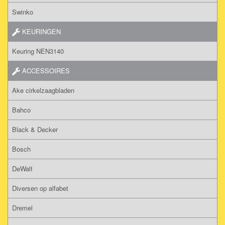
Swinko
KEURINGEN
Keuring NEN3140
ACCESSOIRES
Ake cirkelzaagbladen
Bahco
Black & Decker
Bosch
DeWalt
Diversen op alfabet
Dremel