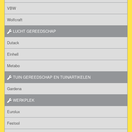
VBW
Wolfcraft
LUCHT GEREEDSCHAP
Dutack
Einhell
Metabo
TUIN GEREEDSCHAP EN TUINARTIKELEN
Gardena
WERKPLEK
Eurolux
Festool