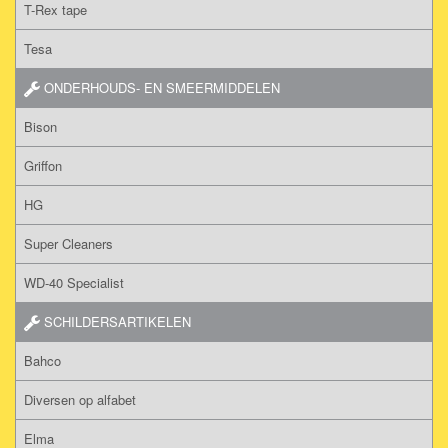
T-Rex tape
Tesa
ONDERHOUDS- EN SMEERMIDDELEN
Bison
Griffon
HG
Super Cleaners
WD-40 Specialist
SCHILDERSARTIKELEN
Bahco
Diversen op alfabet
Elma