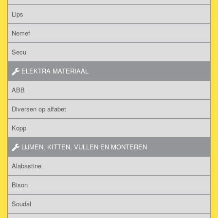
Lips
Nemef
Secu
ELEKTRA MATERIAAL
ABB
Diversen op alfabet
Kopp
LIJMEN, KITTEN, VULLEN EN MONTEREN
Alabastine
Bison
Soudal