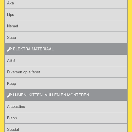
Axa
Lips
Nemef
Secu
ELEKTRA MATERIAAL
ABB
Diversen op alfabet
Kopp
LIJMEN, KITTEN, VULLEN EN MONTEREN
Alabastine
Bison
Soudal