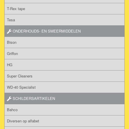
T-Rex tape
Tesa
ONDERHOUDS- EN SMEERMIDDELEN
Bison
Griffon
HG
Super Cleaners
WD-40 Specialist
SCHILDERSARTIKELEN
Bahco
Diversen op alfabet