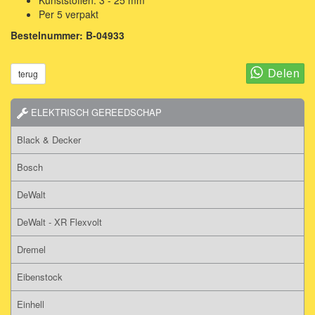
Per 5 verpakt
Bestelnummer: B-04933
terug
ELEKTRISCH GEREEDSCHAP
Black & Decker
Bosch
DeWalt
DeWalt - XR Flexvolt
Dremel
Eibenstock
Einhell