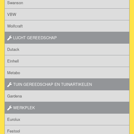
Swanson
VBW
Wolfcraft
LUCHT GEREEDSCHAP
Dutack
Einhell
Metabo
TUIN GEREEDSCHAP EN TUINARTIKELEN
Gardena
WERKPLEK
Eurolux
Festool