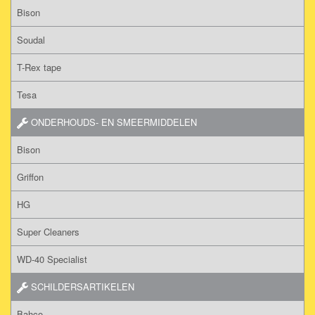
Bison
Soudal
T-Rex tape
Tesa
ONDERHOUDS- EN SMEERMIDDELEN
Bison
Griffon
HG
Super Cleaners
WD-40 Specialist
SCHILDERSARTIKELEN
Bahco