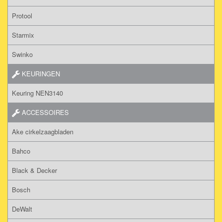
Protool
Starmix
Swinko
KEURINGEN
Keuring NEN3140
ACCESSOIRES
Ake cirkelzaagbladen
Bahco
Black & Decker
Bosch
DeWalt