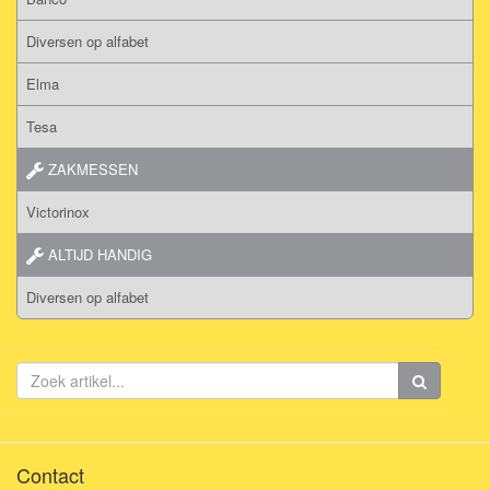
Diversen op alfabet
Elma
Tesa
ZAKMESSEN
Victorinox
ALTIJD HANDIG
Diversen op alfabet
Contact