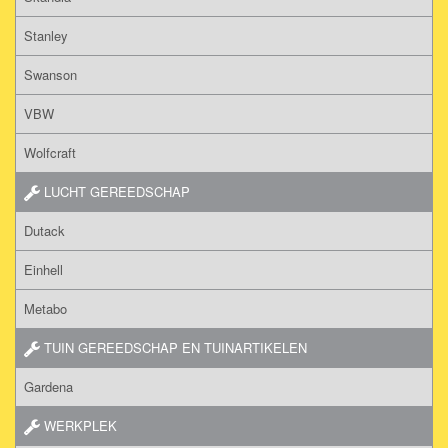
Stanley
Swanson
VBW
Wolfcraft
LUCHT GEREEDSCHAP
Dutack
Einhell
Metabo
TUIN GEREEDSCHAP EN TUINARTIKELEN
Gardena
WERKPLEK