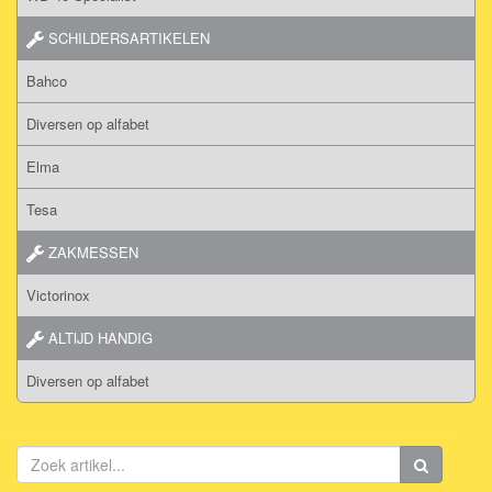
SCHILDERSARTIKELEN
Bahco
Diversen op alfabet
Elma
Tesa
ZAKMESSEN
Victorinox
ALTIJD HANDIG
Diversen op alfabet