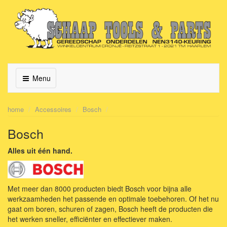
Menu
home
Accessoires
Bosch
Bosch
Alles uit één hand.
Met meer dan 8000 producten biedt Bosch voor bijna alle
werkzaamheden het passende en optimale toebehoren. Of het nu
gaat om boren, schuren of zagen, Bosch heeft de producten die
het werken sneller, efficiënter en effectiever maken.