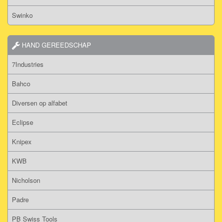
Swinko
HAND GEREEDSCHAP
7Industries
Bahco
Diversen op alfabet
Eclipse
Knipex
KWB
Nicholson
Padre
PB Swiss Tools