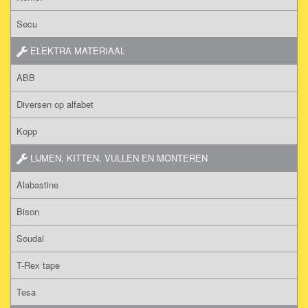
Secu
ELEKTRA MATERIAAL
ABB
Diversen op alfabet
Kopp
LIJMEN, KITTEN, VULLEN EN MONTEREN
Alabastine
Bison
Soudal
T-Rex tape
Tesa