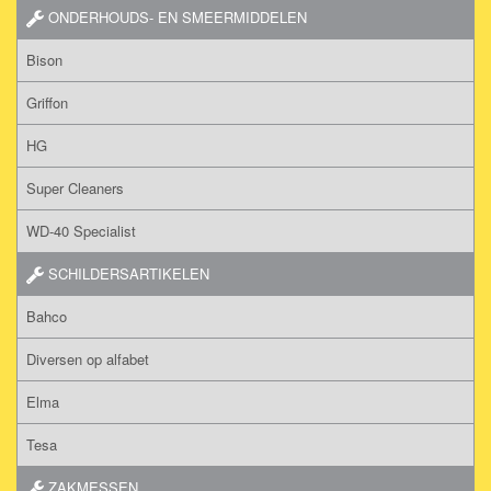
ONDERHOUDS- EN SMEERMIDDELEN
Bison
Griffon
HG
Super Cleaners
WD-40 Specialist
SCHILDERSARTIKELEN
Bahco
Diversen op alfabet
Elma
Tesa
ZAKMESSEN