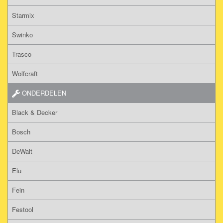
Starmix
Swinko
Trasco
Wolfcraft
ONDERDELEN
Black & Decker
Bosch
DeWalt
Elu
Fein
Festool