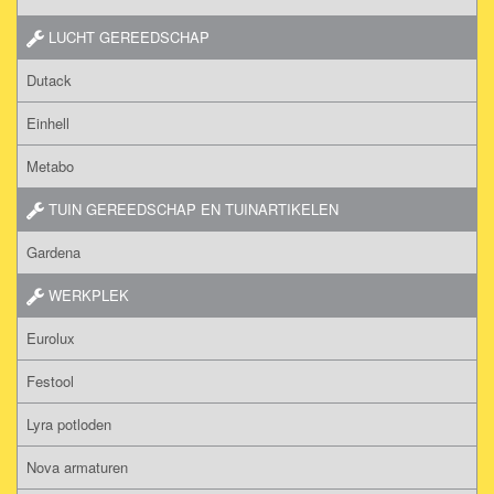
LUCHT GEREEDSCHAP
Dutack
Einhell
Metabo
TUIN GEREEDSCHAP EN TUINARTIKELEN
Gardena
WERKPLEK
Eurolux
Festool
Lyra potloden
Nova armaturen